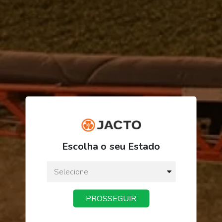
ORDEM/PRODUTO
FINALIZAR PEDIDO
Escolha o seu Estado
PROSSEGUIR
Receba novidades