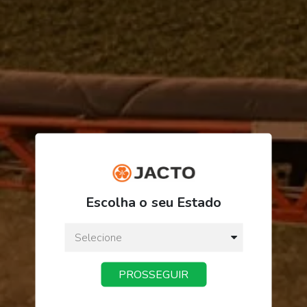
ORDEM/PRODUTO
FINALIZAR PEDIDO
Escolha o seu Estado
PROSSEGUIR
Receba novidades