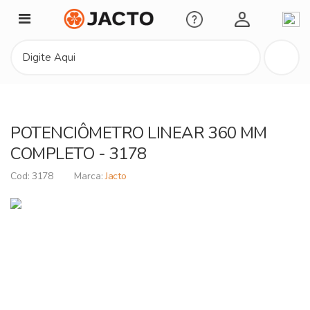
Minha Conta
POTENCIÔMETRO LINEAR 360 MM
COMPLETO - 3178
3178
Jacto