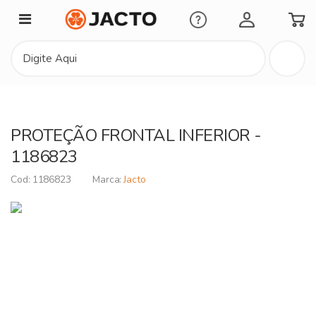
Minha Conta
PROTEÇÃO FRONTAL INFERIOR -
1186823
1186823
Jacto