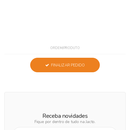
ORDEM/PRODUTO
FINALIZAR PEDIDO
Receba novidades
Fique por dentro de tudo na Jacto.