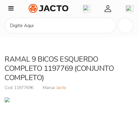
Minha Conta
RAMAL 9 BICOS ESQUERDO
COMPLETO 1197769 (CONJUNTO
COMPLETO)
1197769K
Jacto