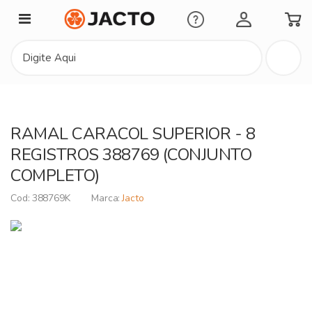
Minha Conta
RAMAL CARACOL SUPERIOR - 8
REGISTROS 388769 (CONJUNTO
COMPLETO)
388769K
Jacto