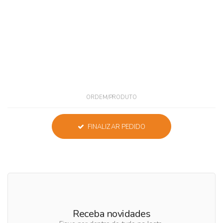
ORDEM/PRODUTO
FINALIZAR PEDIDO
Receba novidades