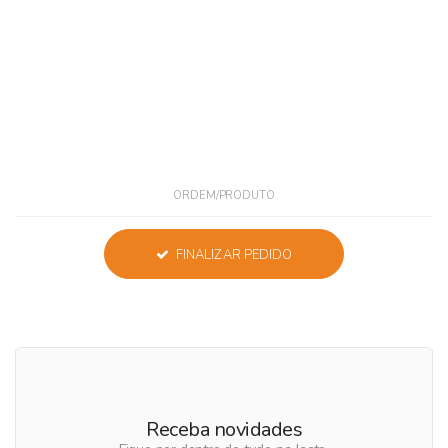
ORDEM/PRODUTO
FINALIZAR PEDIDO
Receba novidades