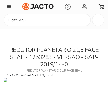
Minha Conta
REDUTOR PLANETÁRIO 21,5 FACE
SEAL - 1253283 - VERSÃO - SAP-
2019/1- -0
REDUTOR PLANETÁRIO 21,5 FACE SEAL
1253283V-SAP-2019/1- -0