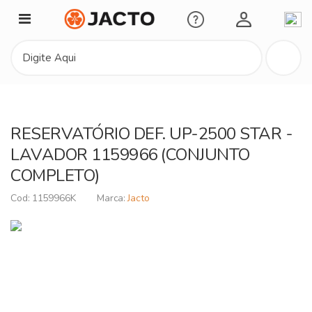
Minha Conta
RESERVATÓRIO DEF. UP-2500 STAR -
LAVADOR 1159966 (CONJUNTO
COMPLETO)
1159966K
Jacto