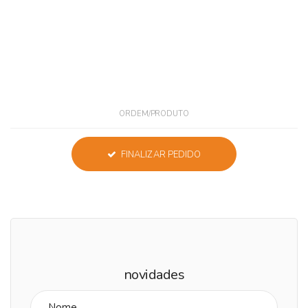
ORDEM/PRODUTO
FINALIZAR PEDIDO
novidades