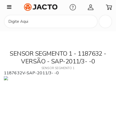
Minha Conta
SENSOR SEGMENTO 1 - 1187632 -
VERSÃO - SAP-2011/3- -0
SENSOR SEGMENTO 1
1187632V-SAP-2011/3- -0