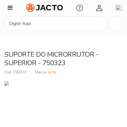
Minha Conta
SUPORTE DO MICRORRUTOR -
SUPERIOR - 750323
750323
Jacto