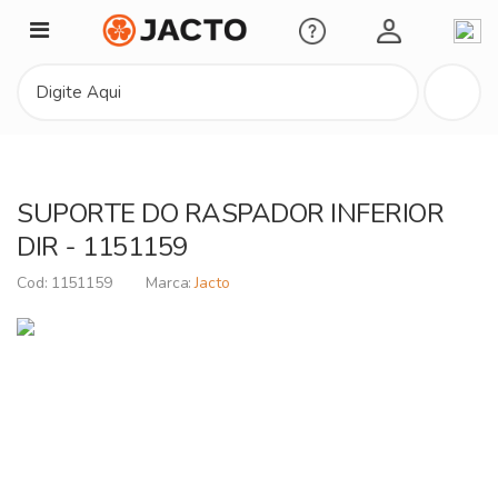
Minha Conta
SUPORTE DO RASPADOR INFERIOR
DIR - 1151159
1151159
Jacto