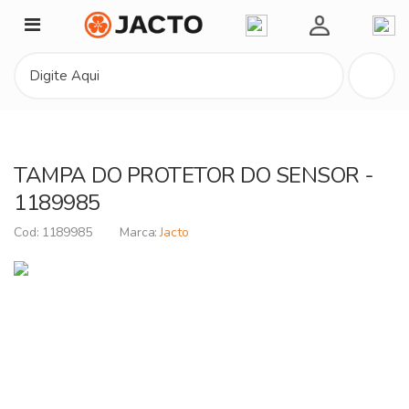
Minha Conta
TAMPA DO PROTETOR DO SENSOR -
1189985
1189985
Jacto