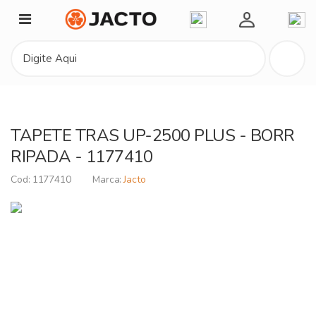
Minha Conta
TAPETE TRAS UP-2500 PLUS - BORR
RIPADA - 1177410
1177410
Jacto