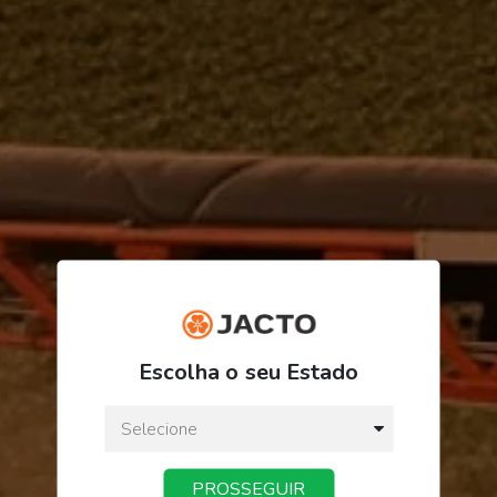
Escolha o seu Estado
PROSSEGUIR