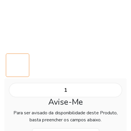
Avise-Me
Para ser avisado da disponibilidade deste Produto,
basta preencher os campos abaixo.