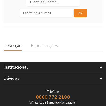
Descrição
Especificações
Institucional
Dúvidas
Telefone
0800 772 2100
WhatsApp (Somente Mensagens)