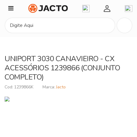
Minha Conta
UNIPORT 3030 CANAVIEIRO - CX
ACESSÓRIOS 1239866 (CONJUNTO
COMPLETO)
1239866K
Jacto