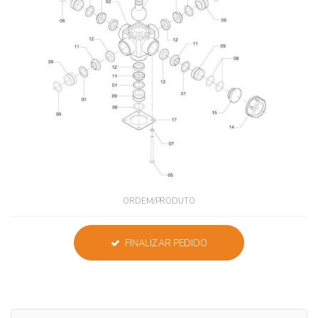
ORDEM/PRODUTO
FINALIZAR PEDIDO