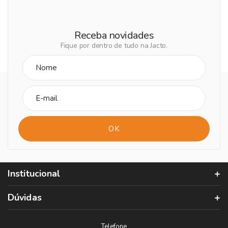
Receba novidades
Fique por dentro de tudo na Jacto.
Institucional
Dúvidas
Telefone