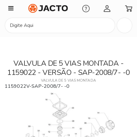
Minha Conta
VALVULA DE 5 VIAS MONTADA -
1159022 - VERSÃO - SAP-2008/7- -0
VALVULA DE 5 VIAS MONTADA
1159022V-SAP-2008/7- -0